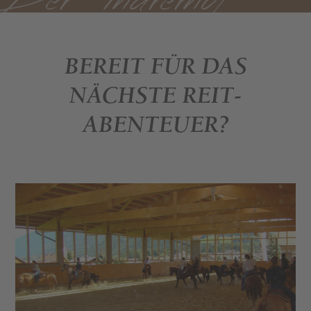
BEREIT FÜR DAS
NÄCHSTE REIT­
ABENTEUER?