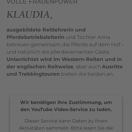
VOLLE FRAUENPOWER
KLAUDIA,
ausgebildete Reitlehrerin und
Pferdebetriebsleiterin
und Tochter Anna
betreuen gemeinsam die Pferde auf dem Hof –
und natürlich die pferdevernarrten Gäste.
Unterrichtet wird im Western-Reiten und in
der englischen Reitweise
, aber auch
Ausritte
und Trekkingtouren
bieten die beiden an.
Wir benötigen Ihre Zustimmung, um
den YouTube Video-Service zu laden.
Dieser Service kann Daten zu Ihren
Aktivitäten sammeln. Bitte lesen Sie die