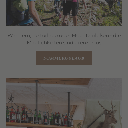
Wandern, Reiturlaub oder Mountainbiken - die
Möglichkeiten sind grenzenlos
SOMMERURLAUB