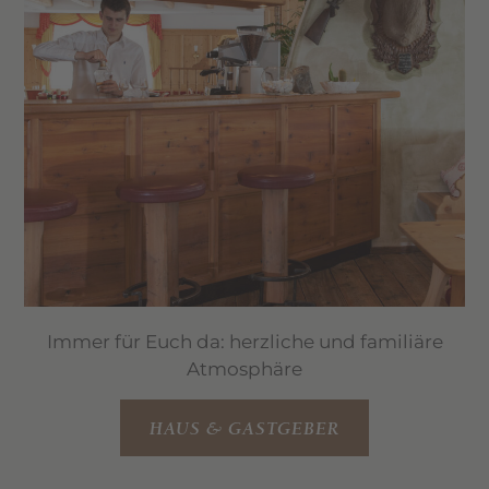
Immer für Euch da: herzliche und familiäre
Atmosphäre
HAUS & GASTGEBER