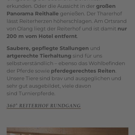
erkunden. Oder die Aussicht in der
großen
Panorama Reithalle
genießen. Der Tharerhof
lässt Reiterherzen höherschlagen. Am Ortsrand
von Olang liegt der Reiterhof und ist damit
nur
200 m vom Hotel entfernt
.
Saubere, gepflegte Stallungen
und
artgerechte Tierhaltung
sind für uns
selbstverständlich – ebenso das Wohlbefinden
der Pferde sowie
pferdegerechtes Reiten
.
Unsere Tiere sind brav und ausgeglichen und
sehr gut ausgebildet, viele davon
sind Turnierpferde.
360° REITERHOF RUNDGANG