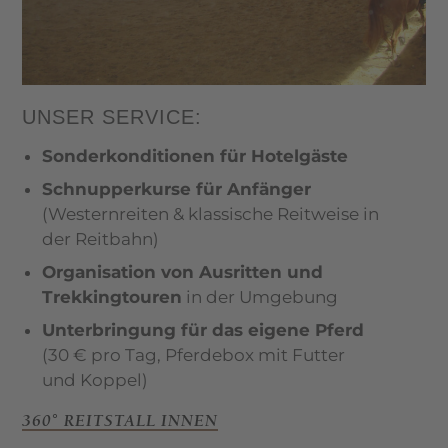
UNSER SERVICE:
Sonderkonditionen für Hotelgäste
Schnupperkurse für Anfänger
(Westernreiten & klassische Reitweise in
der Reitbahn)
Organisation von Ausritten und
Trekkingtouren
in der Umgebung
Unterbringung für das eigene Pferd
(30 € pro Tag, Pferdebox mit Futter
und Koppel)
360° REITSTALL INNEN