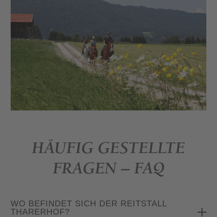
HÄUFIG GESTELLTE
FRAGEN – FAQ
WO BEFINDET SICH DER REITSTALL
THARERHOF?