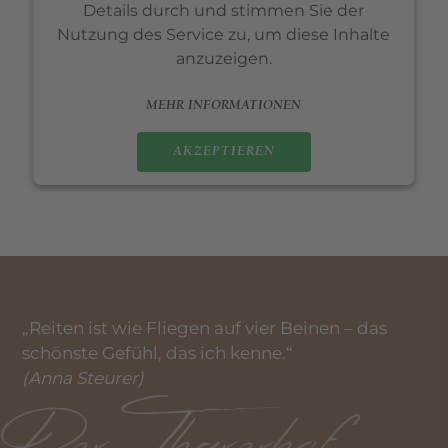
Details durch und stimmen Sie der
Nutzung des Service zu, um diese Inhalte
anzuzeigen.
MEHR INFORMATIONEN
AKZEPTIEREN
„Reiten ist wie Fliegen auf vier Beinen – das
schönste Gefühl, das ich kenne.“
(Anna Steurer)
Der Tharerhof