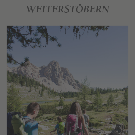
WEITERSTÖBERN