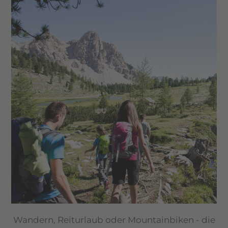
Wandern, Reiturlaub oder Mountainbiken - die