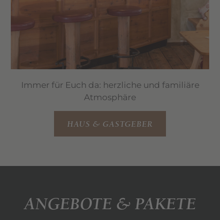
Immer für Euch da: herzliche und familiäre
Atmosphäre
HAUS & GASTGEBER
ANGEBOTE & PAKETE