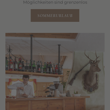
Möglichkeiten sind grenzenlos
SOMMERURLAUB