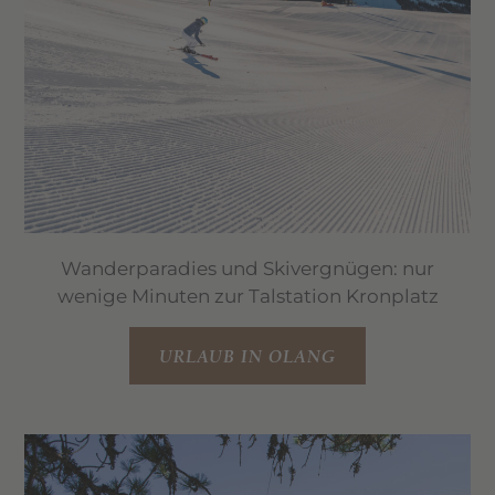
Wanderparadies und Skivergnügen: nur
wenige Minuten zur Talstation Kronplatz
URLAUB IN OLANG