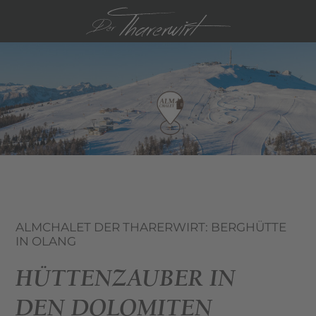
IT
EN
ALMCHALET DER THARERWIRT: BERGHÜTTE
IN OLANG
HÜTTENZAUBER IN
DEN DOLOMITEN