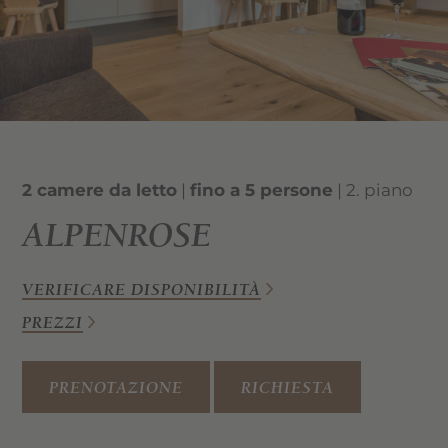
2 camere da letto
|
fino a 5 persone
| 2. piano
ALPENROSE
VERIFICARE DISPONIBILITÀ
PREZZI
PRENOTAZIONE
RICHIESTA