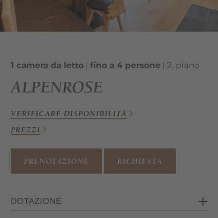
1 camera da letto
|
fino a 4 persone
| 2. piano
ALPENROSE
VERIFICARE DISPONIBILITÀ
PREZZI
PRENOTAZIONE
RICHIESTA
DOTAZIONE