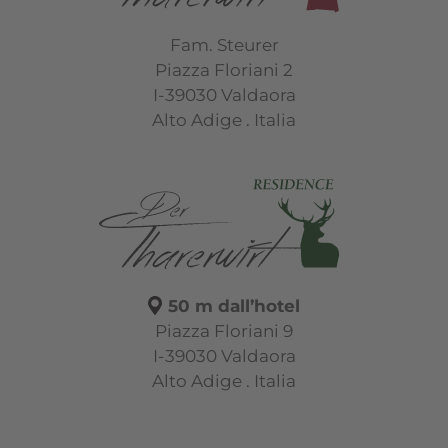
Fam. Steurer
Piazza Floriani 2
I-39030 Valdaora
Alto Adige . Italia
50 m dall’hotel
Piazza Floriani 9
I-39030 Valdaora
Alto Adige . Italia