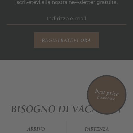
Iscrivetevi alla nostra newsletter gratuita.
REGISTRATEVI ORA
best price
guarantee
BISOGNO DI VACANZE?
ARRIVO
PARTENZA