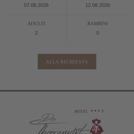
ADULTI
BAMBINI
ALLA RICHIESTA