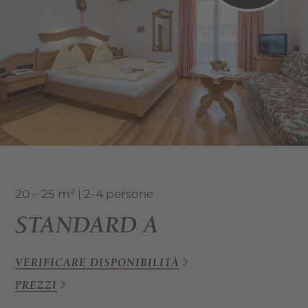
20 – 25 m² | 2-4 persone
STANDARD A
VERIFICARE DISPONIBILITÀ
PREZZI