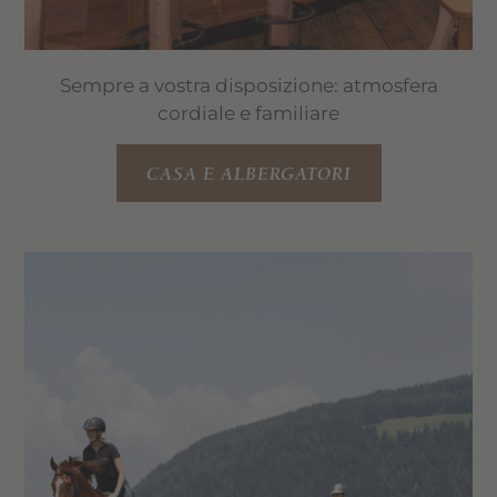
Sempre a vostra disposizione: atmosfera
cordiale e familiare
CASA E ALBERGATORI