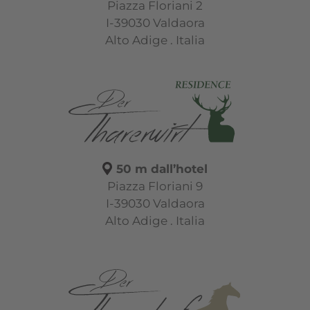
Piazza Floriani 2
I-39030 Valdaora
Alto Adige . Italia
50 m dall’hotel
Piazza Floriani 9
I-39030 Valdaora
Alto Adige . Italia