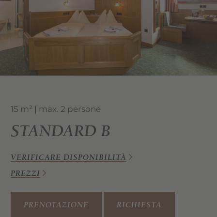
15 m² | max. 2 persone
STANDARD B
VERIFICARE DISPONIBILITÀ
PREZZI
PRENOTAZIONE
RICHIESTA