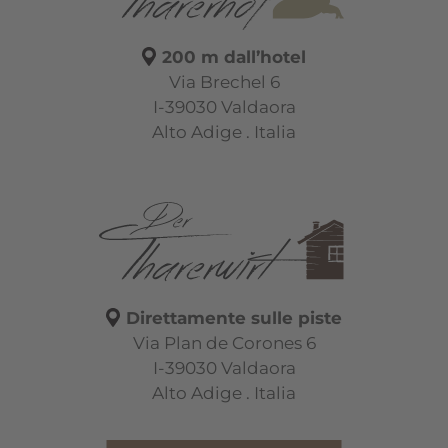
200 m dall’hotel
Via Brechel 6
I-39030 Valdaora
Alto Adige . Italia
Direttamente sulle piste
Via Plan de Corones 6
I-39030 Valdaora
Alto Adige . Italia