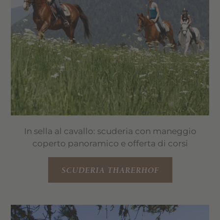
In sella al cavallo: scuderia con maneggio
coperto panoramico e offerta di corsi
SCUDERIA THARERHOF