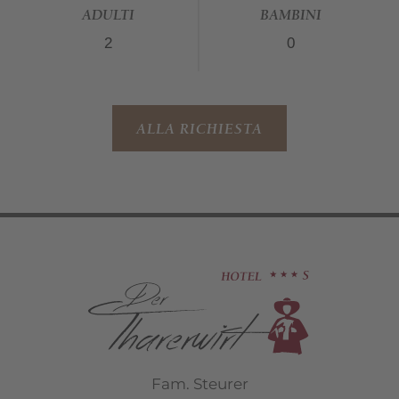
ADULTI
BAMBINI
ALLA RICHIESTA
Fam. Steurer