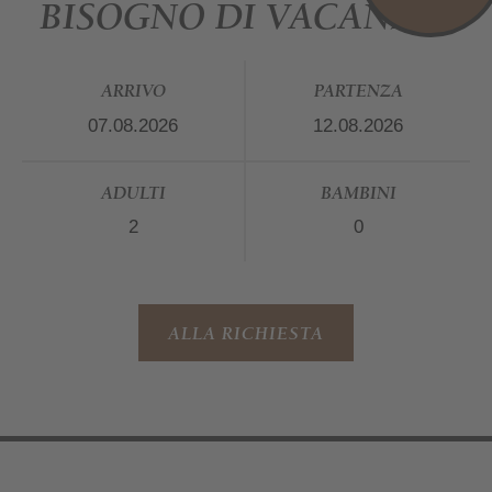
BISOGNO DI VACANZE?
ARRIVO
PARTENZA
ADULTI
BAMBINI
ALLA RICHIESTA