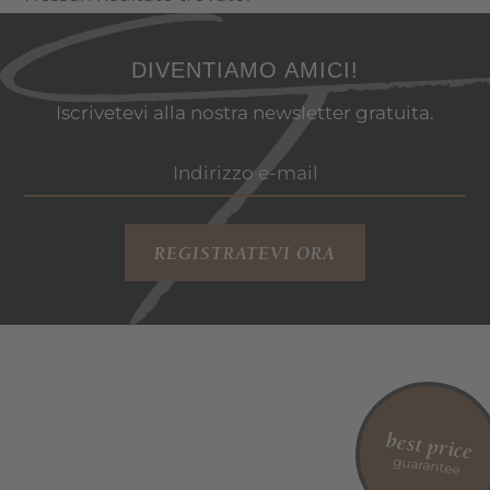
DIVENTIAMO AMICI!
Iscrivetevi alla nostra newsletter gratuita.
REGISTRATEVI ORA
best price
guarantee