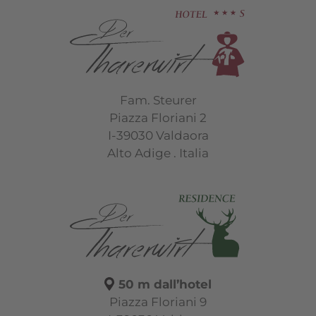
Fam. Steurer
Piazza Floriani 2
I-39030 Valdaora
Alto Adige . Italia
50 m dall’hotel
Piazza Floriani 9