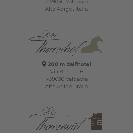
I-39030 Valdaora
Alto Adige . Italia
200 m dall’hotel
Via Brechel 6
I-39030 Valdaora
Alto Adige . Italia