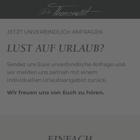
IT
EN
JETZT UNVERBINDLICH ANFRAGEN
LUST AUF URLAUB?
Sendet uns Eure unverbindliche Anfrage und
wir melden uns zeitnah mit einem
individuellen Urlaubsangebot zurück.
Wir freuen uns von Euch zu hören.