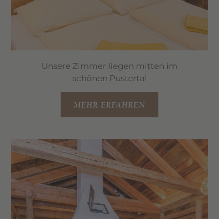
Unsere Zimmer liegen mitten im
schönen Pustertal
MEHR ERFAHREN