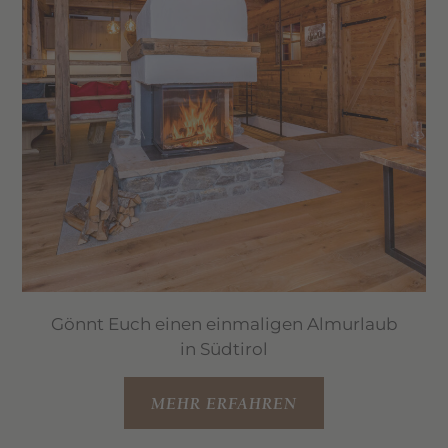
Gönnt Euch einen einmaligen Almurlaub
in Südtirol
MEHR ERFAHREN