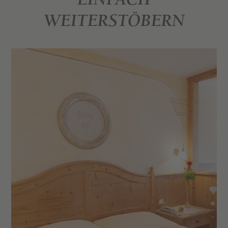
EINFACH
WEITERSTÖBERN