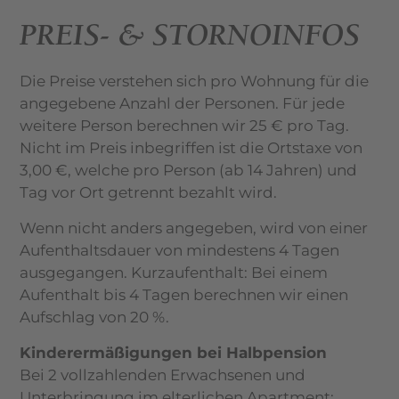
PREIS- & STORNOINFOS
Die Preise verstehen sich pro Wohnung für die
angegebene Anzahl der Personen. Für jede
weitere Person berechnen wir 25 € pro Tag.
Nicht im Preis inbegriffen ist die Ortstaxe von
3,00 €, welche pro Person (ab 14 Jahren) und
Tag vor Ort getrennt bezahlt wird.
Wenn nicht anders angegeben, wird von einer
Aufenthaltsdauer von mindestens 4 Tagen
ausgegangen. Kurzaufenthalt: Bei einem
Aufenthalt bis 4 Tagen berechnen wir einen
Aufschlag von 20 %.
Kinderermäßigungen bei Halbpension
Bei 2 vollzahlenden Erwachsenen und
Unterbringung im elterlichen Apartment: