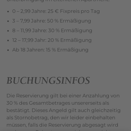
0 – 2,99 Jahre: 25 € Fixpreis pro Tag
3 – 7,99 Jahre: 50 % Ermäßigung
8 – 11,99 Jahre: 30 % Ermäßigung
12 – 17,99 Jahr: 20 % Ermäßigung
Ab 18 Jahren: 15 % Ermäßigung
BUCHUNGSINFOS
Die Reservierung gilt bei einer Anzahlung von
30 % des Gesamtbetrages unsererseits als
bestätigt. Dieses Angeld gilt auch gleichzeitig
als Stornobetrag, den wir leider einbehalten
müssen, falls die Reservierung abgesagt wird